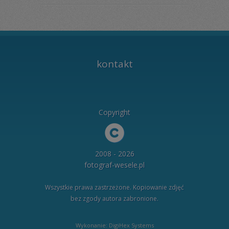
kontakt
Copyright
2008 - 2026
fotograf-wesele.pl
Wszystkie prawa zastrzeżone. Kopiowanie zdjęć
bez zgody autora zabronione.
Wykonanie: DigiHex Systems