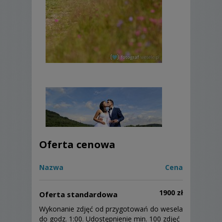
Oferta cenowa
Nazwa
Cena
1900 zł
Oferta standardowa
Wykonanie zdjęć od przygotowań do wesela
do godz. 1:00. Udostępnienie min. 100 zdjęć