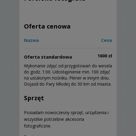
Oferta cenowa
Nazwa
Cena
1600 zł
Oferta standardowa
Wykonanie zdjęć od przygotowań do wesela
do godz. 1:00. Udostępnienie min. 100 zdjęć
na ustalonym nośniku. Plener w innym dniu.
Dojazd do Pary Młodej do 30 km od miasta.
Sprzęt
Posiadam nowoczesny sprzęt, urządzenia i
wszystkie potrzebne akcesoria
fotograficzne.