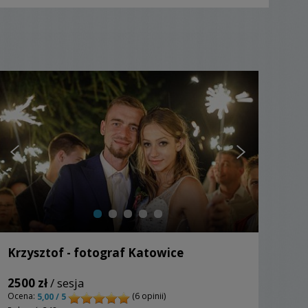
Krzysztof - fotograf Katowice
2500 zł
/ sesja
Ocena:
(6 opinii)
5,00 / 5