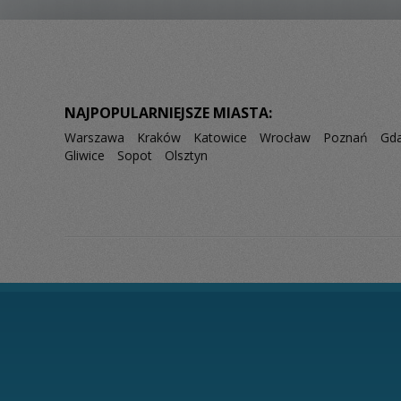
NAJPOPULARNIEJSZE MIASTA:
Warszawa
Kraków
Katowice
Wrocław
Poznań
Gd
Gliwice
Sopot
Olsztyn