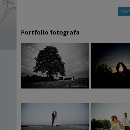
CZY
Portfolio fotografa