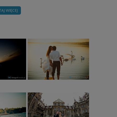
TAJ WIĘCEJ