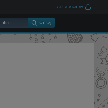
DLA FOTOGRAFÓW