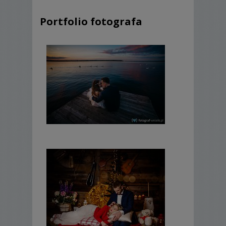
Portfolio fotografa