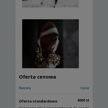
Oferta cenowa
Nazwa
Cena
4000 zł
Oferta standardowa