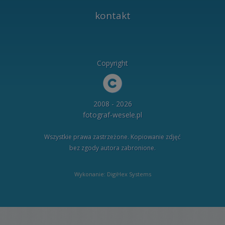
kontakt
Copyright
2008 - 2026
fotograf-wesele.pl
Wszystkie prawa zastrzeżone. Kopiowanie zdjęć
bez zgody autora zabronione.
Wykonanie: DigiHex Systems