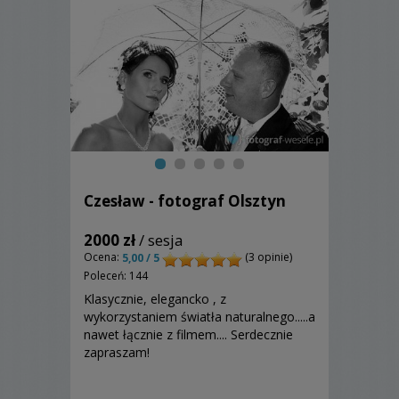
Czesław - fotograf Olsztyn
2000 zł
/ sesja
Ocena:
(3 opinie)
5,00 / 5
Poleceń: 144
Klasycznie, elegancko , z
wykorzystaniem światła naturalnego.....a
nawet łącznie z filmem.... Serdecznie
zapraszam!