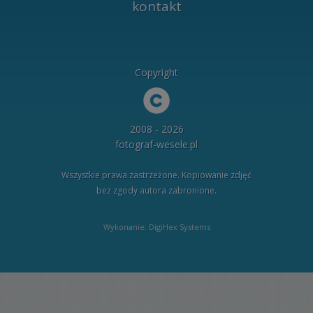
kontakt
Copyright
2008 - 2026
fotograf-wesele.pl
Wszystkie prawa zastrzeżone. Kopiowanie zdjęć
bez zgody autora zabronione.
Wykonanie: DigiHex Systems