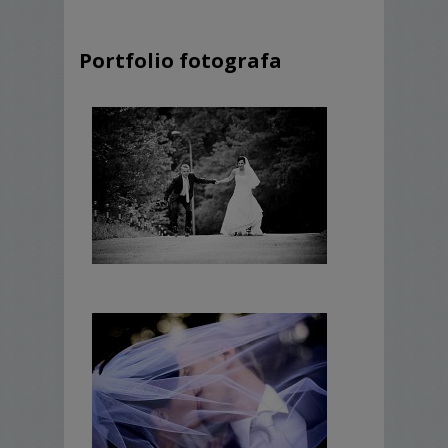
Portfolio fotografa