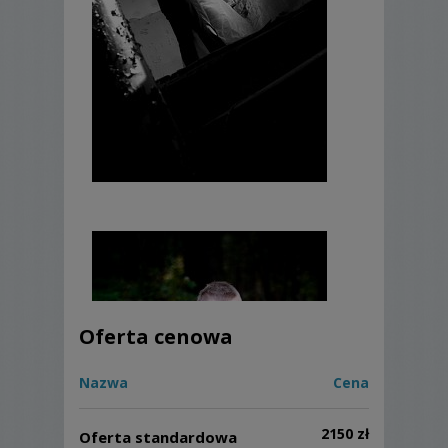
Oferta cenowa
Nazwa
Cena
2150 zł
Oferta standardowa