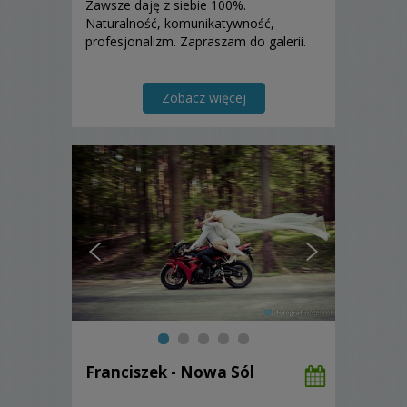
Zawsze daję z siebie 100%.
Naturalność, komunikatywność,
profesjonalizm. Zapraszam do galerii.
Zobacz więcej
Franciszek - Nowa Sól