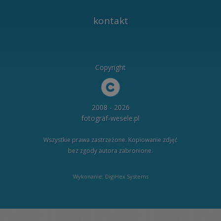
kontakt
Copyright
2008 - 2026
fotograf-wesele.pl
Wszystkie prawa zastrzeżone. Kopiowanie zdjęć
bez zgody autora zabronione.
Wykonanie: DigiHex Systems