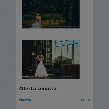
Oferta cenowa
Nazwa
Cena