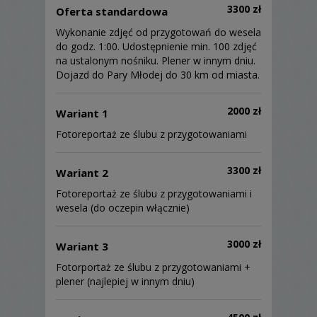
3300 zł
Oferta standardowa
Wykonanie zdjęć od przygotowań do wesela
do godz. 1:00. Udostępnienie min. 100 zdjęć
na ustalonym nośniku. Plener w innym dniu.
Dojazd do Pary Młodej do 30 km od miasta.
2000 zł
Wariant 1
Fotoreportaż ze ślubu z przygotowaniami
3300 zł
Wariant 2
Fotoreportaż ze ślubu z przygotowaniami i
wesela (do oczepin włącznie)
3000 zł
Wariant 3
Fotorportaż ze ślubu z przygotowaniami +
plener (najlepiej w innym dniu)