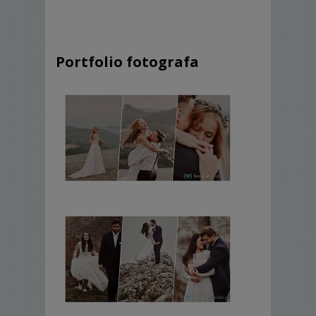
Dominik
Portfolio fotografa