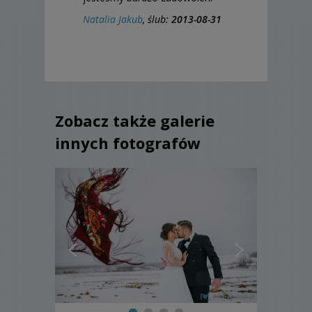
Natalia Jakub
, ślub:
2013-08-31
Zobacz także galerie
innych fotografów