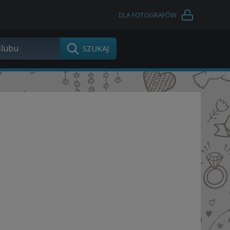
DLA FOTOGRAFÓW