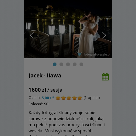
Jacek - Iława
1600 zł
/ sesja
Ocena:
(1 opinia)
5,00 / 5
Poleceń: 90
Każdy fotograf ślubny zdaje sobie
sprawę z odpowiedzialności i roli, jaką
ma pełnić podczas uroczystości ślubu i
wesela. Musi wykonać w sposób