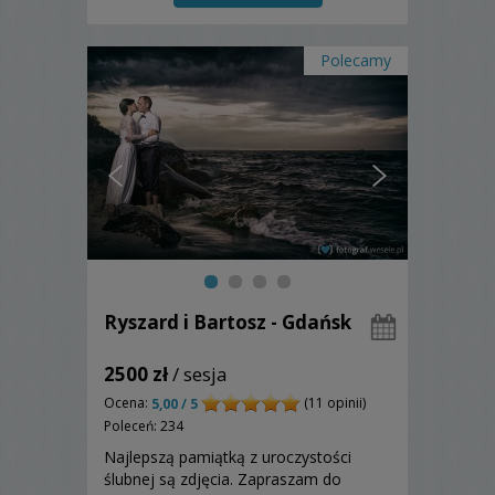
Polecamy
Ryszard i Bartosz - Gdańsk
2500 zł
/ sesja
Ocena:
(11 opinii)
5,00 / 5
Poleceń: 234
Najlepszą pamiątką z uroczystości
ślubnej są zdjęcia. Zapraszam do