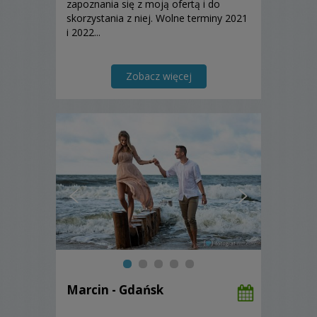
zapoznania się z moją ofertą i do
skorzystania z niej. Wolne terminy 2021
i 2022...
Zobacz więcej
Marcin - Gdańsk