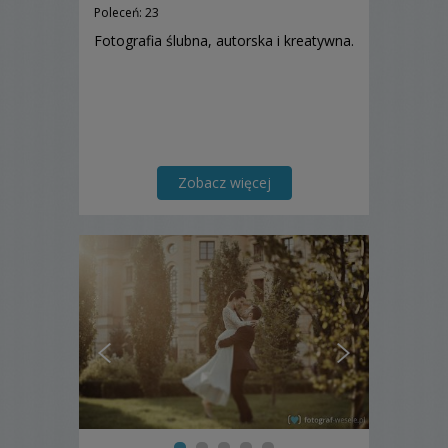
Poleceń: 23
Fotografia ślubna, autorska i kreatywna.
Zobacz więcej