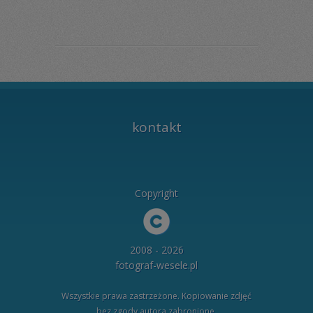
kontakt
Copyright
2008 - 2026
fotograf-wesele.pl
Wszystkie prawa zastrzeżone. Kopiowanie zdjęć
bez zgody autora zabronione.