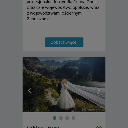
profesjonalna fotografia ślubna Opole
oraz całe województwo opolskie, wraz
z województwami ościennymi.
Zapraszam !!!
Zobacz więcej