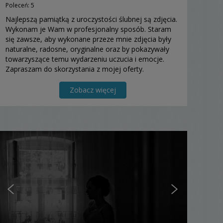
Poleceń: 5
Najlepszą pamiątką z uroczystości ślubnej są zdjęcia.
Wykonam je Wam w profesjonalny sposób. Staram
się zawsze, aby wykonane przeze mnie zdjęcia były
naturalne, radosne, oryginalne oraz by pokazywały
towarzyszące temu wydarzeniu uczucia i emocje.
Zapraszam do skorzystania z mojej oferty.
Zobacz więcej