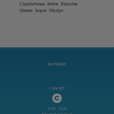
Częstochowa
Kielce
Rzeszów
Gliwice
Sopot
Olsztyn
kontakt
Copyright
2008 - 2026