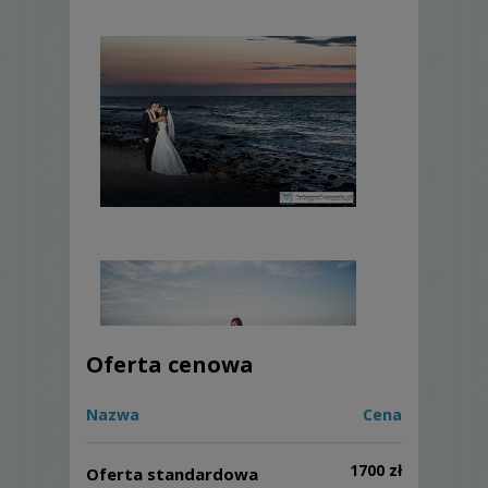
Oferta cenowa
Nazwa
Cena
1700 zł
Oferta standardowa