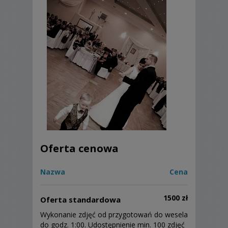
Oferta cenowa
Nazwa
Cena
1500 zł
Oferta standardowa
Wykonanie zdjęć od przygotowań do wesela
do godz. 1:00. Udostępnienie min. 100 zdjęć