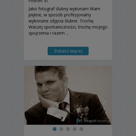
Poleceń: 47
Jako fotograf ślubny wykonam Wam
piękne, w sposób profesjonalny
wykonane zdjęcia ślubne. Trochę
Waszej spontaniczności, trochę mojego
spojrzenia i razem ...
Zobacz więcej