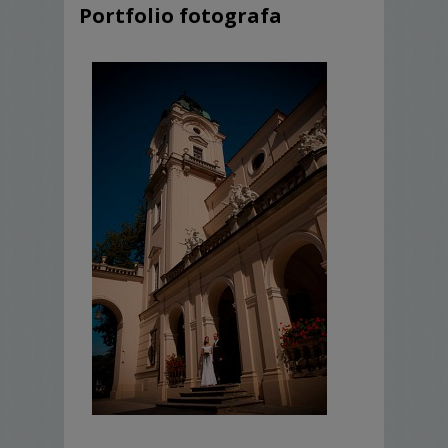
Portfolio fotografa