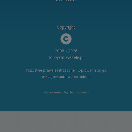
Copyright
2008 - 2026
fotograf-wesele.pl
Wszystkie prawa zastrzeżone. Kopiowanie zdjęć
bez zgody autora zabronione.
Wykonanie: DigiHex Systems