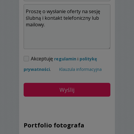
Akceptuję
regulamin
i
politykę
prywatności
.
Klauzula informacyjna
Portfolio fotografa