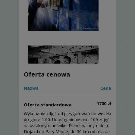
Oferta cenowa
Nazwa
Cena
1700 zł
Oferta standardowa
Wykonanie zdjęć od przygotowań do wesela
do godz. 1:00. Udostępnienie min. 100 zdjęć
na ustalonym nośniku. Plener w innym dniu.
Dojazd do Pary Młodej do 30 km od miasta.