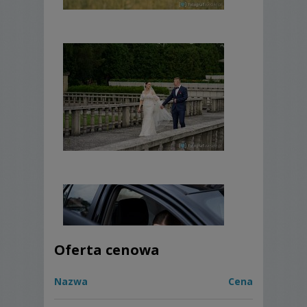
Oferta cenowa
Nazwa
Cena