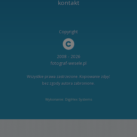
kontakt
Copyright
2008 - 2026
fotograf-wesele.pl
Wszystkie prawa zastrzeżone. Kopiowanie zdjęć
bez zgody autora zabronione.
Wykonanie: DigiHex Systems