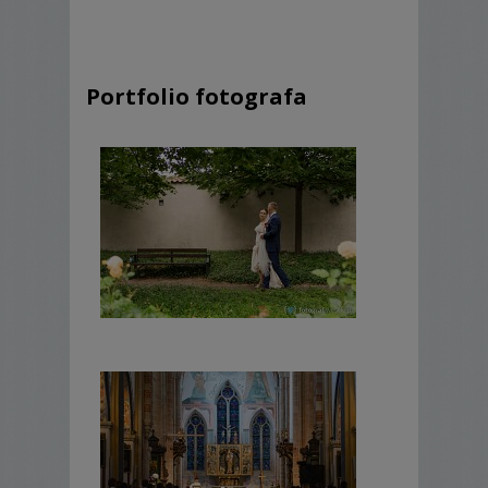
Portfolio fotografa