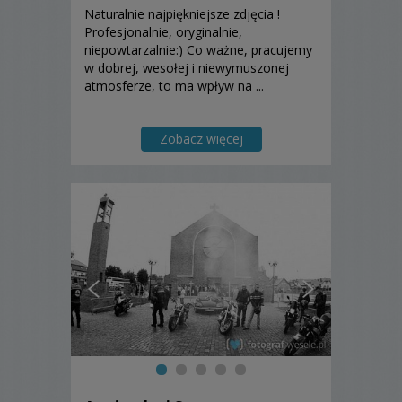
Naturalnie najpiękniejsze zdjęcia !
Profesjonalnie, oryginalnie,
niepowtarzalnie:) Co ważne, pracujemy
w dobrej, wesołej i niewymuszonej
atmosferze, to ma wpływ na ...
Zobacz więcej