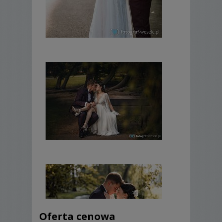
Oferta cenowa