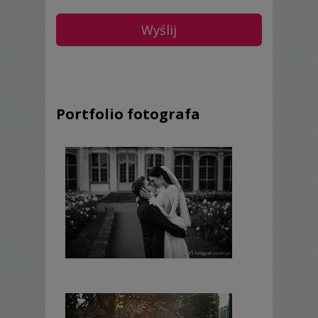
Portfolio fotografa