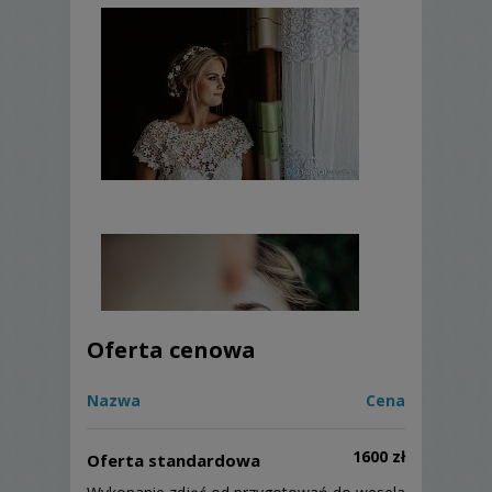
Oferta cenowa
Nazwa
Cena
1600 zł
Oferta standardowa