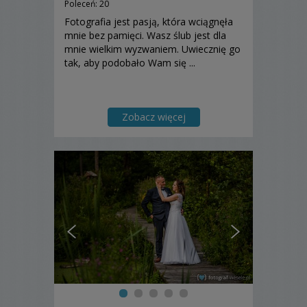
Poleceń: 20
Fotografia jest pasją, która wciągnęła
mnie bez pamięci. Wasz ślub jest dla
mnie wielkim wyzwaniem. Uwiecznię go
tak, aby podobało Wam się ...
Zobacz więcej