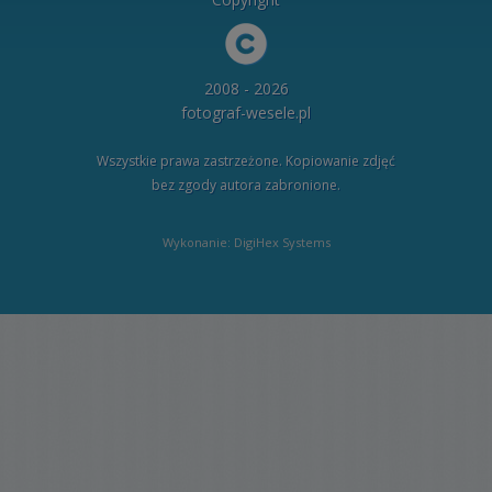
2008 - 2026
fotograf-wesele.pl
Wszystkie prawa zastrzeżone. Kopiowanie zdjęć
bez zgody autora zabronione.
Wykonanie: DigiHex Systems