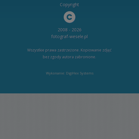
Copyright
2008 - 2026
fotograf-wesele.pl
Wszystkie prawa zastrzeżone. Kopiowanie zdjęć
bez zgody autora zabronione.
Wykonanie: DigiHex Systems