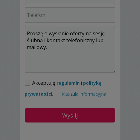
Akceptuję
regulamin
i
politykę
prywatności
.
Klauzula informacyjna