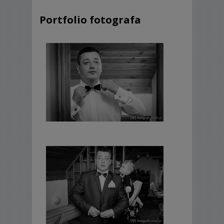
Portfolio fotografa