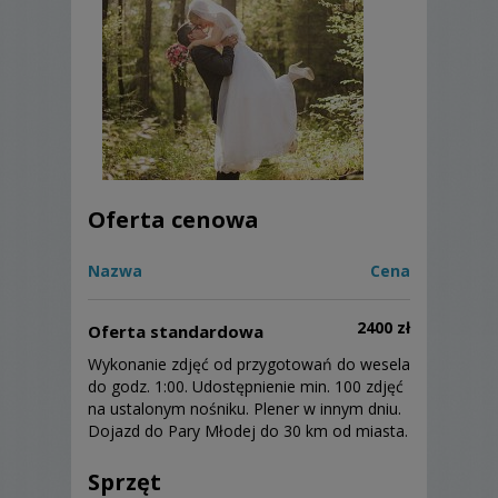
Oferta cenowa
Nazwa
Cena
2400 zł
Oferta standardowa
Wykonanie zdjęć od przygotowań do wesela
do godz. 1:00. Udostępnienie min. 100 zdjęć
na ustalonym nośniku. Plener w innym dniu.
Dojazd do Pary Młodej do 30 km od miasta.
Sprzęt