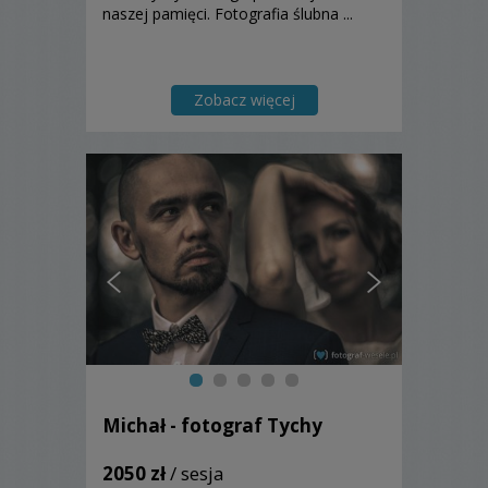
naszej pamięci. Fotografia ślubna ...
Zobacz więcej
Michał - fotograf Tychy
2050 zł
/ sesja