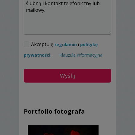
Akceptuję
regulamin
i
politykę
prywatności
.
Klauzula informacyjna
Portfolio fotografa