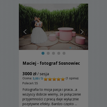
Maciej - fotograf Sosnowiec
3000 zł
/ sesja
Ocena:
(1 opinia)
5,00 / 5
Poleceń: 55
Fotografia to moja pasja i praca…a
wszyscy dobrze wiemy, że połączenie
przyjemności z pracą daje wyłącznie
pozytywne efekty. Bardzo często ...