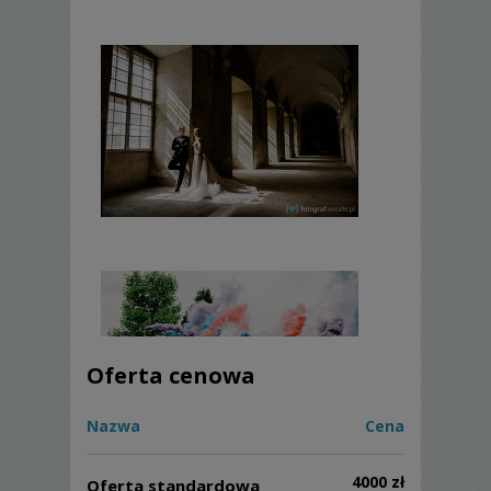
Oferta cenowa
Nazwa
Cena
4000 zł
Oferta standardowa