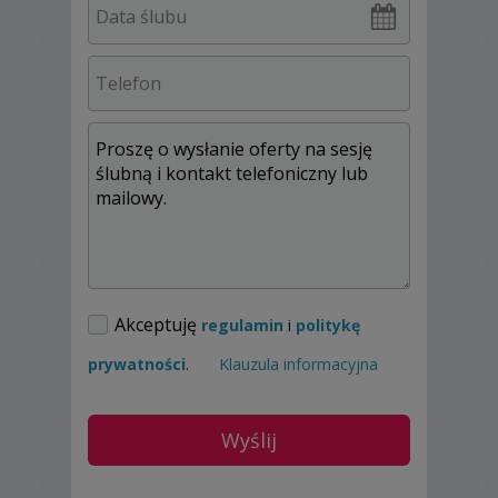
Akceptuję
regulamin
i
politykę
prywatności
.
Klauzula informacyjna