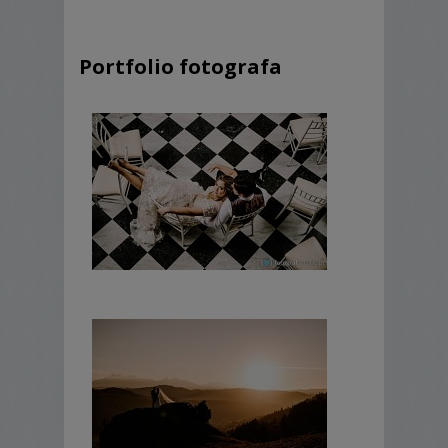
Portfolio fotografa