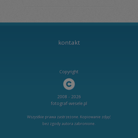
kontakt
Copyright
2008 - 2026
fotograf-wesele.pl
Wszystkie prawa zastrzeżone. Kopiowanie zdjęć
bez zgody autora zabronione.