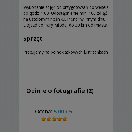
Wykonanie zdjęć od przygotowań do wesela
do godz. 1:00. Udostępnienie min. 100 zdjęć
na ustalonym nośniku. Plener w innym dniu.
Dojazd do Pary Młodej do 30 km od miasta.
Sprzęt
Pracujemy na pełnoklatkowych lustrzankach
Opinie o fotografie (2)
Ocena:
5,00
/
5