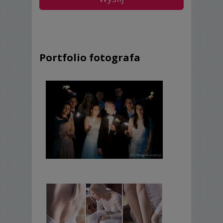
Portfolio fotografa