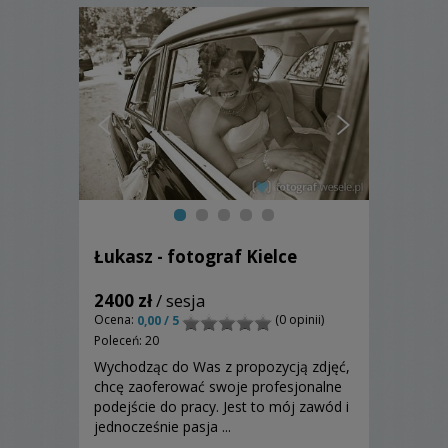
Łukasz - fotograf Kielce
2400 zł
/ sesja
Ocena:
(0 opinii)
0,00 / 5
Poleceń: 20
Wychodząc do Was z propozycją zdjęć,
chcę zaoferować swoje profesjonalne
podejście do pracy. Jest to mój zawód i
jednocześnie pasja ...