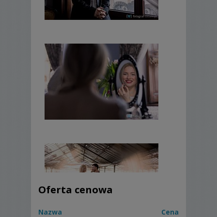
Oferta cenowa
Nazwa
Cena