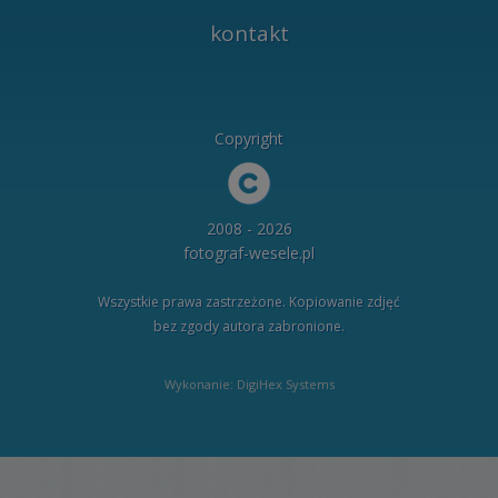
kontakt
Copyright
2008 - 2026
fotograf-wesele.pl
Wszystkie prawa zastrzeżone. Kopiowanie zdjęć
bez zgody autora zabronione.
Wykonanie: DigiHex Systems