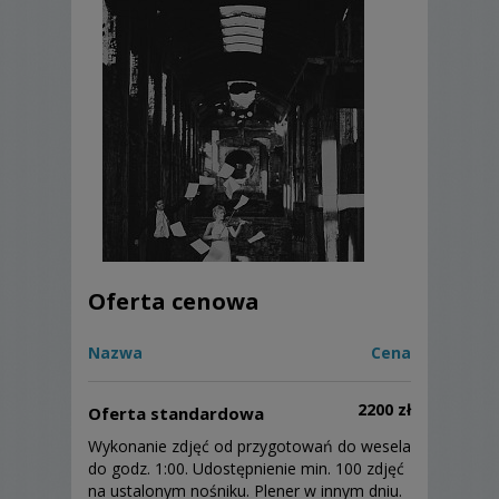
Oferta cenowa
Nazwa
Cena
2200 zł
Oferta standardowa
Wykonanie zdjęć od przygotowań do wesela
do godz. 1:00. Udostępnienie min. 100 zdjęć
na ustalonym nośniku. Plener w innym dniu.