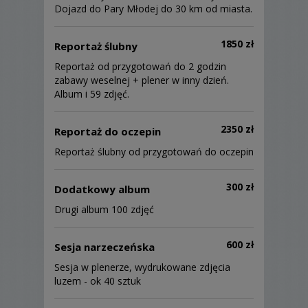
Dojazd do Pary Młodej do 30 km od miasta.
1850 zł
Reportaż ślubny
Reportaż od przygotowań do 2 godzin
zabawy weselnej + plener w inny dzień.
Album i 59 zdjęć.
2350 zł
Reportaż do oczepin
Reportaż ślubny od przygotowań do oczepin
300 zł
Dodatkowy album
Drugi album 100 zdjęć
600 zł
Sesja narzeczeńska
Sesja w plenerze, wydrukowane zdjęcia
luzem - ok 40 sztuk