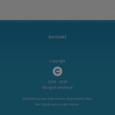
kontakt
Copyright
2008 - 2026
fotograf-wesele.pl
Wszystkie prawa zastrzeżone. Kopiowanie zdjęć
bez zgody autora zabronione.