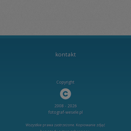
kontakt
Copyright
2008 - 2026
fotograf-wesele.pl
Wszystkie prawa zastrzeżone. Kopiowanie zdjęć