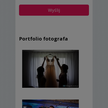
Portfolio fotografa