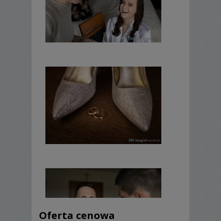
Oferta cenowa