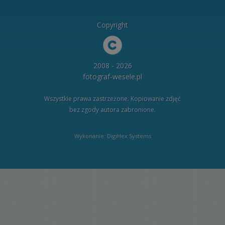
Copyright
2008 - 2026
fotograf-wesele.pl
Wszystkie prawa zastrzeżone. Kopiowanie zdjęć
bez zgody autora zabronione.
Wykonanie: DigiHex Systems