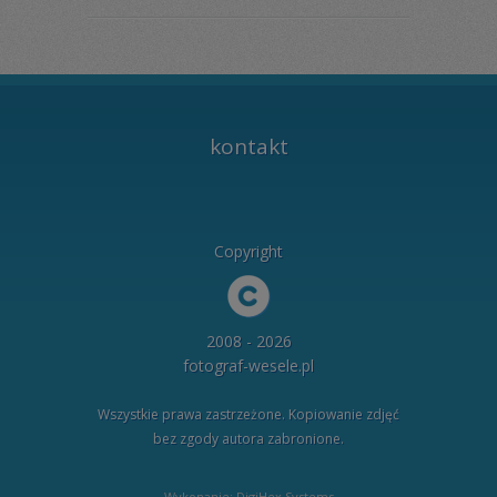
kontakt
Copyright
2008 - 2026
fotograf-wesele.pl
Wszystkie prawa zastrzeżone. Kopiowanie zdjęć
bez zgody autora zabronione.
Wykonanie: DigiHex Systems