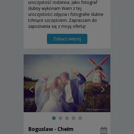
uroczystość rodzinna. Jako fotograf
ślubny wykonam Wam z tej
uroczystości zdjęcia i fotografie ślubne
tchnące szczęściem. Zapraszam do
zapoznania się z moją ofertą!
Zobacz więcej
Boguslaw - Chełm