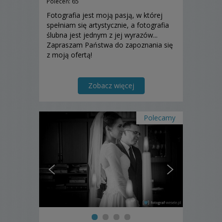
Poleceń: 65
Fotografia jest moją pasją, w której
spełniam się artystycznie, a fotografia
ślubna jest jednym z jej wyrazów...
Zapraszam Państwa do zapoznania się
z moją ofertą!
Zobacz więcej
Polecamy