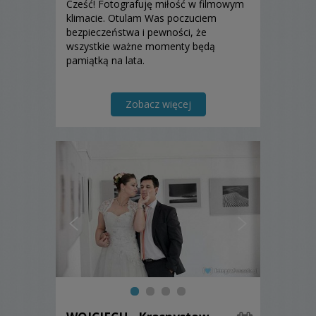
Cześć! Fotografuję miłość w filmowym
klimacie. Otulam Was poczuciem
bezpieczeństwa i pewności, że
wszystkie ważne momenty będą
pamiątką na lata.
Zobacz więcej