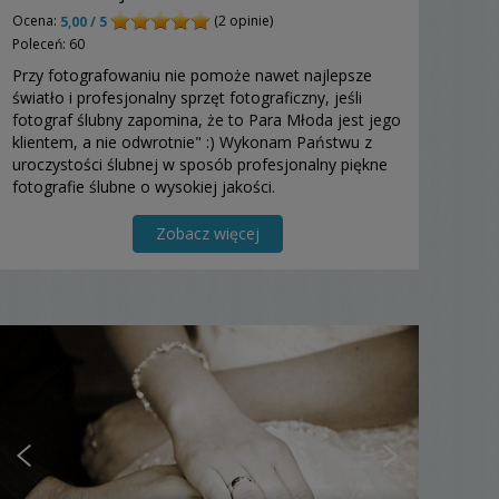
Ocena:
(2 opinie)
5,00 / 5
Poleceń: 60
Przy fotografowaniu nie pomoże nawet najlepsze
światło i profesjonalny sprzęt fotograficzny, jeśli
fotograf ślubny zapomina, że to Para Młoda jest jego
klientem, a nie odwrotnie" :) Wykonam Państwu z
uroczystości ślubnej w sposób profesjonalny piękne
fotografie ślubne o wysokiej jakości.
Zobacz więcej