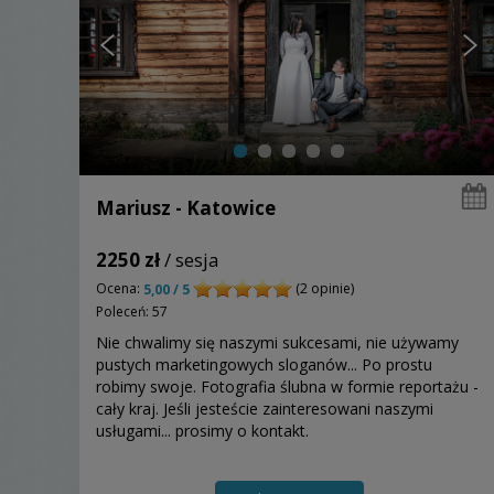
Mariusz - Katowice
2250 zł
/ sesja
Ocena:
(2 opinie)
5,00 / 5
Poleceń: 57
Nie chwalimy się naszymi sukcesami, nie używamy
pustych marketingowych sloganów... Po prostu
robimy swoje. Fotografia ślubna w formie reportażu -
cały kraj. Jeśli jesteście zainteresowani naszymi
usługami... prosimy o kontakt.