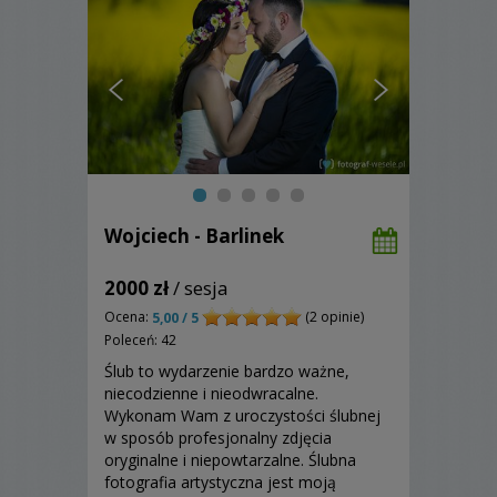
Wojciech - Barlinek
2000 zł
/ sesja
Ocena:
(2 opinie)
5,00 / 5
Poleceń: 42
Ślub to wydarzenie bardzo ważne,
niecodzienne i nieodwracalne.
Wykonam Wam z uroczystości ślubnej
w sposób profesjonalny zdjęcia
oryginalne i niepowtarzalne. Ślubna
fotografia artystyczna jest moją