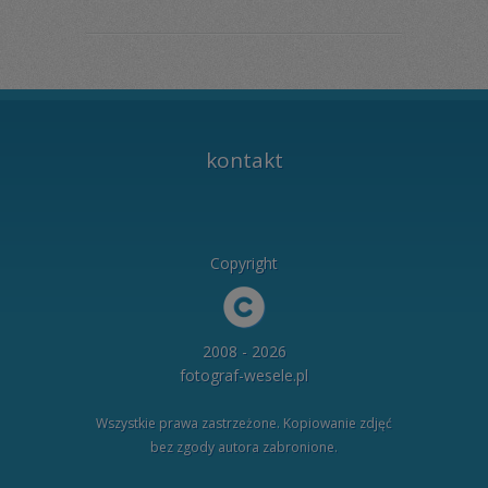
kontakt
Copyright
2008 - 2026
fotograf-wesele.pl
Wszystkie prawa zastrzeżone. Kopiowanie zdjęć
bez zgody autora zabronione.