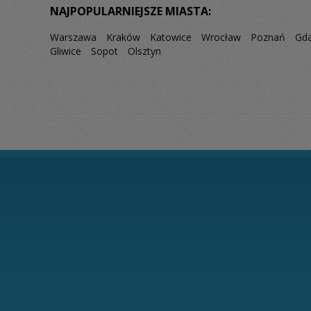
NAJPOPULARNIEJSZE MIASTA:
Warszawa
Kraków
Katowice
Wrocław
Poznań
Gd
Gliwice
Sopot
Olsztyn