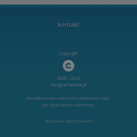
kontakt
Copyright
2008 - 2026
fotograf-wesele.pl
Wszystkie prawa zastrzeżone. Kopiowanie zdjęć
bez zgody autora zabronione.
Wykonanie: DigiHex Systems