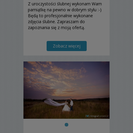
Z uroczystości ślubnej wykonam Wam
pamiątkę na pewno w dobrym stylu :-)
Będą to profesjonalnie wykonane
zdjęcia ślubne. Zapraszam do
zapoznania się z moją ofertą.
Zobacz więcej