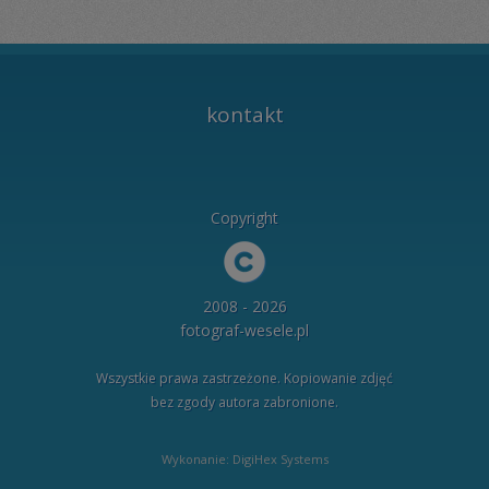
kontakt
Copyright
2008 - 2026
fotograf-wesele.pl
Wszystkie prawa zastrzeżone. Kopiowanie zdjęć
bez zgody autora zabronione.
Wykonanie: DigiHex Systems