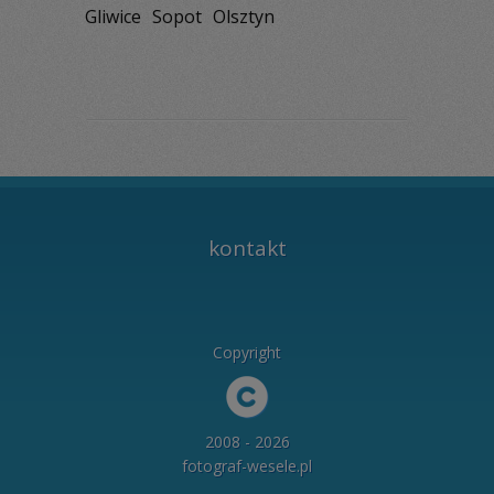
Gliwice
Sopot
Olsztyn
kontakt
Copyright
2008 - 2026
fotograf-wesele.pl