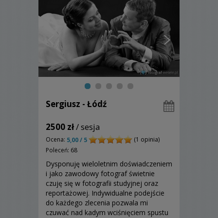
Sergiusz - Łódź
2500 zł
/ sesja
Ocena:
(1 opinia)
5,00 / 5
Poleceń: 68
Dysponuję wieloletnim doświadczeniem
i jako zawodowy fotograf świetnie
czuję się w fotografii studyjnej oraz
reportażowej. Indywidualne podejście
do każdego zlecenia pozwala mi
czuwać nad kadym wciśnięciem spustu