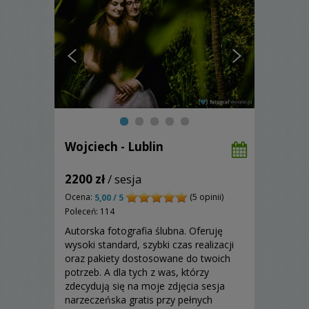
Wojciech - Lublin
2200 zł
/ sesja
Ocena:
(5 opinii)
5,00 / 5
Poleceń: 114
Autorska fotografia ślubna. Oferuję
wysoki standard, szybki czas realizacji
oraz pakiety dostosowane do twoich
potrzeb. A dla tych z was, którzy
zdecydują się na moje zdjęcia sesja
narzeczeńska gratis przy pełnych