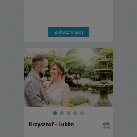
Zobacz więcej
Krzysztof - Lublin