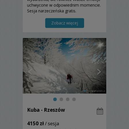
uchwycone w odpowiednim momencie.
Sesja narzeczeńska gratis.
Zobacz więcej
Kuba - Rzeszów
4150 zł
/ sesja