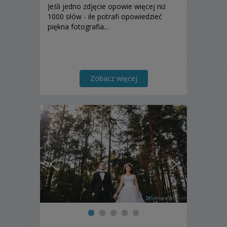
Jeśli jedno zdjęcie opowie więcej niż
1000 słów - ile potrafi opowiedzieć
piękna fotografia...
Zobacz więcej