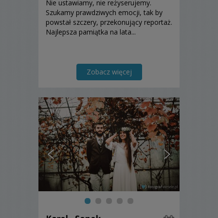
Nie ustawiamy, nie reżyserujemy.
Szukamy prawdziwych emocji, tak by
powstał szczery, przekonujący reportaż.
Najlepsza pamiątka na lata...
Zobacz więcej