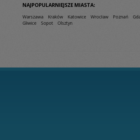
NAJPOPULARNIEJSZE MIASTA:
Warszawa
Kraków
Katowice
Wrocław
Poznań
Gd
Gliwice
Sopot
Olsztyn