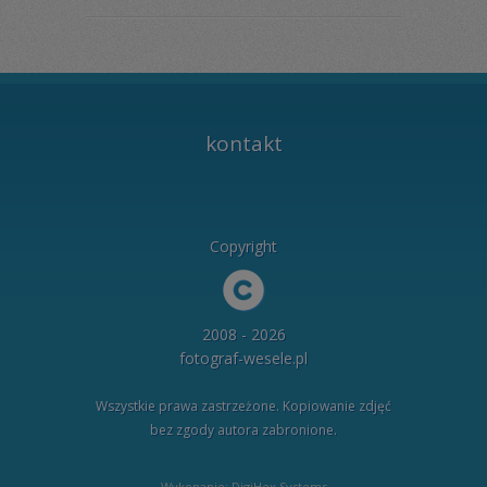
kontakt
Copyright
2008 - 2026
fotograf-wesele.pl
Wszystkie prawa zastrzeżone. Kopiowanie zdjęć
bez zgody autora zabronione.
Wykonanie: DigiHex Systems