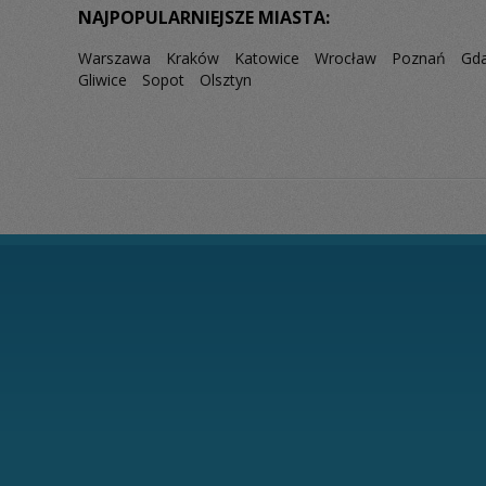
NAJPOPULARNIEJSZE MIASTA:
Warszawa
Kraków
Katowice
Wrocław
Poznań
Gd
Gliwice
Sopot
Olsztyn