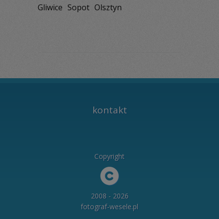
Gliwice
Sopot
Olsztyn
kontakt
Copyright
2008 - 2026
fotograf-wesele.pl