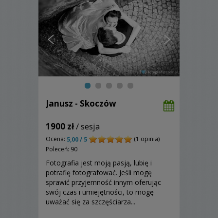
Janusz - Skoczów
1900 zł
/ sesja
Ocena:
(1 opinia)
5,00 / 5
Poleceń: 90
Fotografia jest moją pasją, lubię i
potrafię fotografować. Jeśli mogę
sprawić przyjemność innym oferując
swój czas i umiejętności, to mogę
uważać się za szczęściarza...