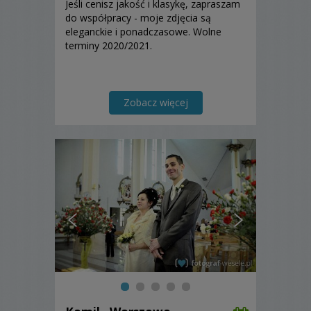
Jeśli cenisz jakość i klasykę, zapraszam
do współpracy - moje zdjęcia są
eleganckie i ponadczasowe. Wolne
terminy 2020/2021.
Zobacz więcej