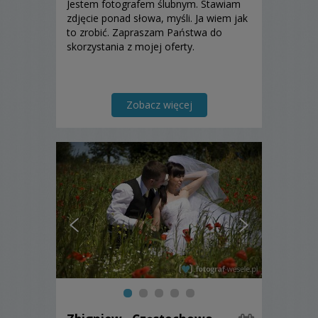
Jestem fotografem ślubnym. Stawiam
zdjęcie ponad słowa, myśli. Ja wiem jak
to zrobić. Zapraszam Państwa do
skorzystania z mojej oferty.
Zobacz więcej