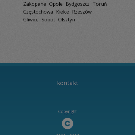
Zakopane
Opole
Bydgoszcz
Toruń
Częstochowa
Kielce
Rzeszów
Gliwice
Sopot
Olsztyn
kontakt
Copyright