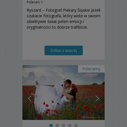
Poleceń: 1
Ryszard – Fotograf Piekary Śląskie Jeżeli
szukacie fotografa, który widzi w swoim
obiektywie świat pełen emocji i
oryginalności to dobrze trafiliście.
Zobacz więcej
Polecamy