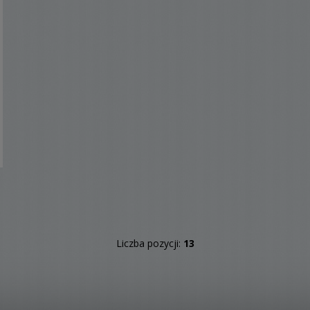
Liczba pozycji:
13