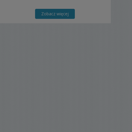
Zobacz więcej