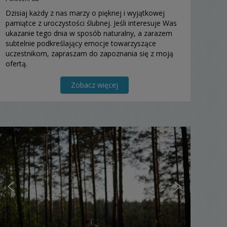
Dzisiaj każdy z nas marzy o pięknej i wyjątkowej
pamiątce z uroczystości ślubnej. Jeśli interesuje Was
ukazanie tego dnia w sposób naturalny, a zarazem
subtelnie podkreślający emocje towarzyszące
uczestnikom, zapraszam do zapoznania się z moją
ofertą.
Zobacz więcej