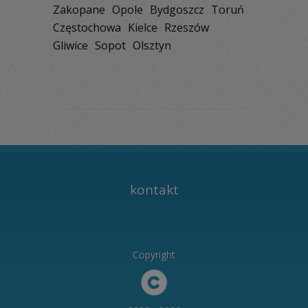
Zakopane
Opole
Bydgoszcz
Toruń
Częstochowa
Kielce
Rzeszów
Gliwice
Sopot
Olsztyn
kontakt
Copyright