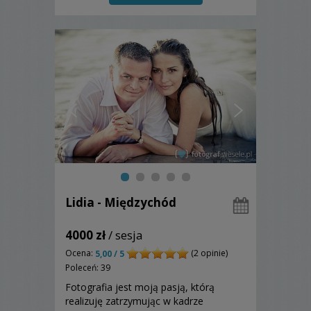
Lidia - Międzychód
4000 zł
/ sesja
Ocena:
(2 opinie)
5,00 / 5
Poleceń: 39
Fotografia jest moją pasją, którą
realizuję zatrzymując w kadrze