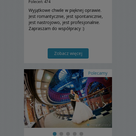
Poleceń: 474
Wyjątkowe chwile w pięknej oprawie.
Jest romantycznie, jest spontanicznie,
jest nastrojowo, jest profesjonalnie.
Zapraszam do współpracy :)
Zobacz więcej
Polecamy