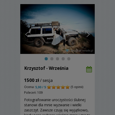
Krzysztof - Września
1500 zł
/ sesja
Ocena:
(5 opinii)
5,00 / 5
Poleceń: 109
Fotografowanie uroczystości ślubnej
stanowi dla mnie wyzwanie i wielki
zaszczyt. Zawsze czuję się wyjątkowo,