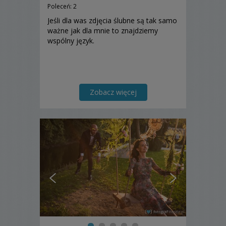
Poleceń: 2
Jeśli dla was zdjęcia ślubne są tak samo
ważne jak dla mnie to znajdziemy
wspólny język.
Zobacz więcej