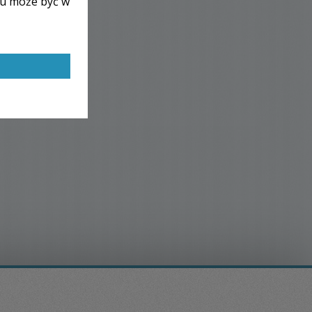
lu może być w