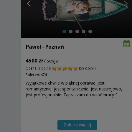
Paweł - Poznań
4500 zł
/ sesja
Ocena:
(59 opinii)
5,00 / 5
Poleceń: 474
Wyjątkowe chwile w pięknej oprawie. Jest
romantycznie, jest spontanicznie, jest nastrojowo,
jest profesjonalnie. Zapraszam do współpracy :)
Zobacz więcej