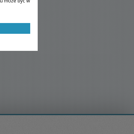
lu może być w