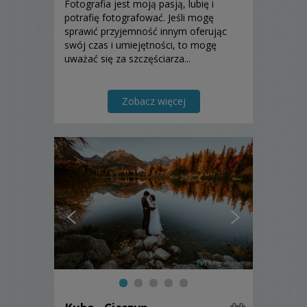
Fotografia jest moją pasją, lubię i
potrafię fotografować. Jeśli mogę
sprawić przyjemność innym oferując
swój czas i umiejętności, to mogę
uważać się za szczęściarza...
Zobacz więcej