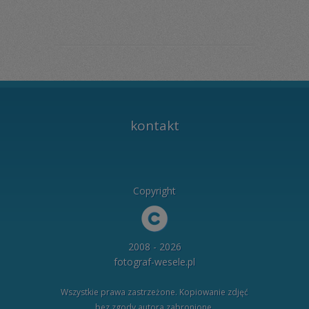
kontakt
Copyright
2008 - 2026
fotograf-wesele.pl
Wszystkie prawa zastrzeżone. Kopiowanie zdjęć
bez zgody autora zabronione.