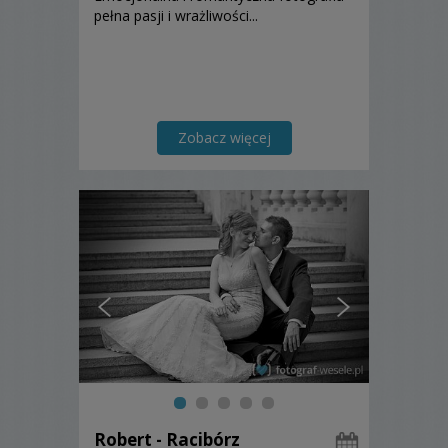
pełna pasji i wrażliwości...
Zobacz więcej
Robert - Racibórz