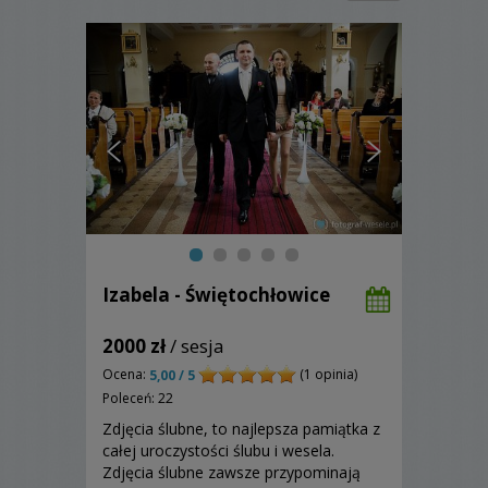
Izabela - Świętochłowice
2000 zł
/ sesja
Ocena:
(1 opinia)
5,00 / 5
Poleceń: 22
Zdjęcia ślubne, to najlepsza pamiątka z
całej uroczystości ślubu i wesela.
Zdjęcia ślubne zawsze przypominają