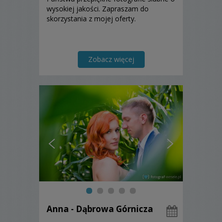
wysokiej jakości. Zapraszam do
skorzystania z mojej oferty.
Zobacz więcej
Anna - Dąbrowa Górnicza