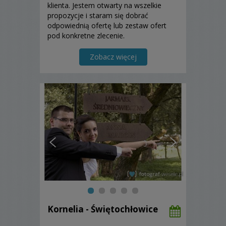
klienta. Jestem otwarty na wszelkie
propozycje i staram się dobrać
odpowiednią ofertę lub zestaw ofert
pod konkretne zlecenie.
Zobacz więcej
Kornelia - Świętochłowice