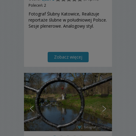
Poleceń: 2
Fotograf Ślubny Katowice, Realizuje
reportaże ślubne w południowej Polsce.
Sesje plenerowe. Analogowy styl.
Zobacz więcej